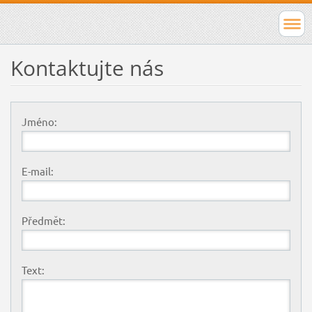
Kontaktujte nás
Jméno:
E-mail:
Předmět:
Text: