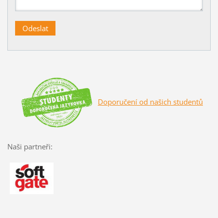
Doporučení od našich studentů
Naši partneři: